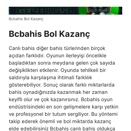
Bcbahis Bol Kazanç
Bcbahis Bol Kazanç
Canlı bahis diğer bahis türlerinden birçok
açıdan farklıdır. Oyunun ilerleyişi öncelikle
başladıktan sonra meydana gelen çok sayıda
değişiklikten etkilenir. Oyunda tehlikeli bir
saldırıyla karşılaşma ihtimali farklılık
gösterebiliyor. Sonuç olarak farklı miktarlarda
bahis oynadığınızda kazanmak her zaman
keyifli olur ve çok kazanırsınız. Bcbahis oyun
endüstrisindeki en son gelişmelere karşı yetkin
ve profesyonel bir tutum sergiliyor. Bu yöntemi
takip ederek önemli ve bol miktarda kazanç
elde edebilirsiniz Bcbahis canlı bahis oldukça