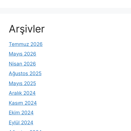
Arşivler
Temmuz 2026
Mayıs 2026
Nisan 2026
Ağustos 2025
Mayıs 2025
Aralık 2024
Kasım 2024
Ekim 2024
Eylül 2024