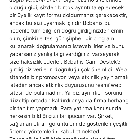
olduğu gibi, sizden birçok ayrıntı talep edecek
bir üyelik kayıt formu doldurmanız gerekecektir,
ancak bu sizi uyarmak içindir Bcbahis bu
nedenle tüm bilgileri doğru girdiğinizden emin
olun, çünkü ertesi gün şüpheli bir program
kullanarak doğrulamanızı isteyebilirler ve bunu
yaparsanız yanlış bilgi verdiğinizi varsayarak
size haksızlık ederler. Bcbahis Canlı Destek’e
girdiğiniz verilerin doğruluğu çok önemlidir Web
sitemde bir promosyon veya etkinlik yayınlamak
istedim ancak etkinlik duyurusunu resmî web
sitesinde bulamadım. Ya biz ayrılırken sorunu
düzeltip ortadan kaldırdılar ya da firma herhangi
bir tanıtım yapmadı. Para yatırma konusunda
herkesin bildiği gizli bir ipucum var. Şirket,
sağlanan ekran görüntülerinde gösterilen çeşitli
ödeme yöntemlerini kabul etmektedir.