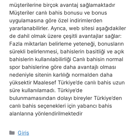
müşterilerine birçok avantaj sağlamaktadır
Müşteriler canlı bahis bonusu ve bonus
uygulamasına göre özel indirimlerden
yararlanabilirler. Ayrıca, web sitesi aşağıdakiler
de dahil olmak üzere çeşitli avantajlar sağlar:
Fazla miktarları belirleme yeteneği, bonusların
sürekli belirlenmesi, bahislerin basitliği ve açık
bahislerin kullanılabilirliği Canlı bahisin normal
spor bahislerine göre daha avantajlı olması
nedeniyle sitenin karlılığı normalden daha
yüksektir Maalesef Türkiye’de canlı bahis uzun
süre kullanılamadı. Türkiye’de
bulunmamasından dolayı bireyler Türkiye’den
canlı bahis seçenekleri için yabancı bahis
alanlarına yönlendirilmektedir
Kategoriler
Giriş