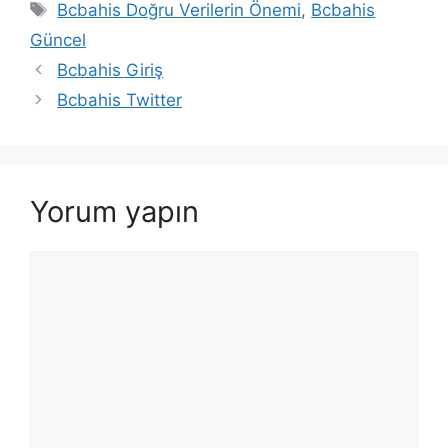
Etiketler
Bcbahis Doğru Verilerin Önemi
,
Bcbahis
Güncel
Bcbahis Giriş
Bcbahis Twitter
Yorum yapın
Yorum