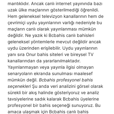
mantıklıdır. Ancak canlı internet yayınında bazı
uzak ülke maçlarının gösterilmediği öğrenildi.
Hem geleneksel televizyon kanallarının hem de
çevrimiçi uydu yayınlarının varlığı nedeniyle bu
maçların canlı olarak yayınlanması mümkün
değildir. Ne yazık ki Bcbahis canlı bahisleri
geleneksel yöntemlerle mevcut değildir ancak
uydu üzerinden erişilebilir. Uydu yayınlarının
yanı sıra Onur bahis siteleri ve bireysel TV
kanallarından da yararlanılmaktadır.
Yayınlanmayan veya yayınla ilgisi olmayan
senaryoların ekranda sunulması maalesef
mümkün değil.
Bcbahis profesyonel bahis
seçenekleri
Şu anda veri analizini görsel olarak
sürekli bir akış halinde gösteriyoruz ve analiz
tavsiyelerine sadık kalarak Bcbahis üyelerine
profesyonel bir bahis seçeneği sunuyoruz. Bu
amaca ulaşmak için Bcbahis canlı bahis