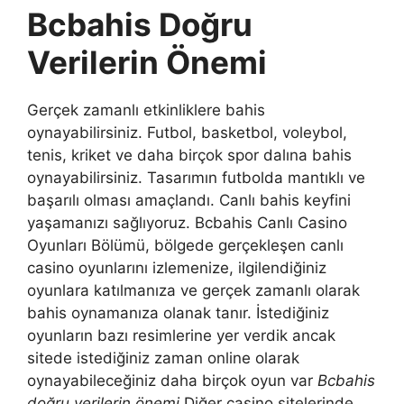
Bcbahis Doğru
Verilerin Önemi
Gerçek zamanlı etkinliklere bahis
oynayabilirsiniz. Futbol, basketbol, voleybol,
tenis, kriket ve daha birçok spor dalına bahis
oynayabilirsiniz. Tasarımın futbolda mantıklı ve
başarılı olması amaçlandı. Canlı bahis keyfini
yaşamanızı sağlıyoruz. Bcbahis Canlı Casino
Oyunları Bölümü, bölgede gerçekleşen canlı
casino oyunlarını izlemenize, ilgilendiğiniz
oyunlara katılmanıza ve gerçek zamanlı olarak
bahis oynamanıza olanak tanır. İstediğiniz
oyunların bazı resimlerine yer verdik ancak
sitede istediğiniz zaman online olarak
oynayabileceğiniz daha birçok oyun var
Bcbahis
doğru verilerin önemi
Diğer casino sitelerinde