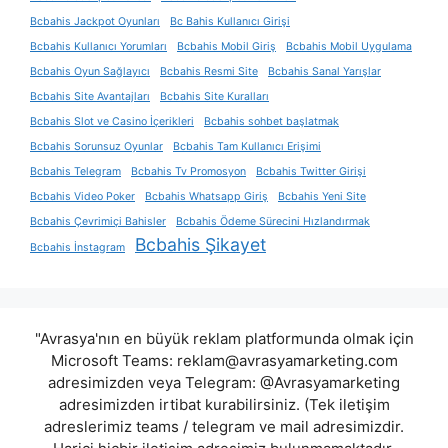
Bcbahis Jackpot Oyunları
Bc Bahis Kullanıcı Girişi
Bcbahis Kullanıcı Yorumları
Bcbahis Mobil Giriş
Bcbahis Mobil Uygulama
Bcbahis Oyun Sağlayıcı
Bcbahis Resmi Site
Bcbahis Sanal Yarışlar
Bcbahis Site Avantajları
Bcbahis Site Kuralları
Bcbahis Slot ve Casino İçerikleri
Bcbahis sohbet başlatmak
Bcbahis Sorunsuz Oyunlar
Bcbahis Tam Kullanıcı Erişimi
Bcbahis Telegram
Bcbahis Tv Promosyon
Bcbahis Twitter Girişi
Bcbahis Video Poker
Bcbahis Whatsapp Giriş
Bcbahis Yeni Site
Bcbahis Çevrimiçi Bahisler
Bcbahis Ödeme Sürecini Hızlandırmak
Bcbahis Şikayet
Bcbahis İnstagram
"Avrasya'nın en büyük reklam platformunda olmak için
Microsoft Teams:
reklam@avrasyamarketing.com
adresimizden veya Telegram: @Avrasyamarketing
adresimizden irtibat kurabilirsiniz. (Tek iletişim
adreslerimiz teams / telegram ve mail adresimizdir.