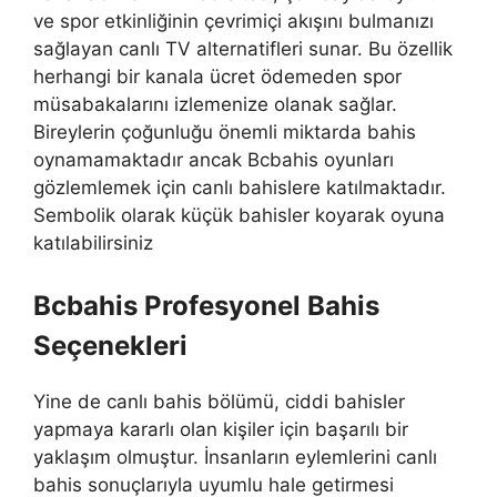
ve spor etkinliğinin çevrimiçi akışını bulmanızı
sağlayan canlı TV alternatifleri sunar. Bu özellik
herhangi bir kanala ücret ödemeden spor
müsabakalarını izlemenize olanak sağlar.
Bireylerin çoğunluğu önemli miktarda bahis
oynamamaktadır ancak Bcbahis oyunları
gözlemlemek için canlı bahislere katılmaktadır.
Sembolik olarak küçük bahisler koyarak oyuna
katılabilirsiniz
Bcbahis Profesyonel Bahis
Seçenekleri
Yine de canlı bahis bölümü, ciddi bahisler
yapmaya kararlı olan kişiler için başarılı bir
yaklaşım olmuştur. İnsanların eylemlerini canlı
bahis sonuçlarıyla uyumlu hale getirmesi