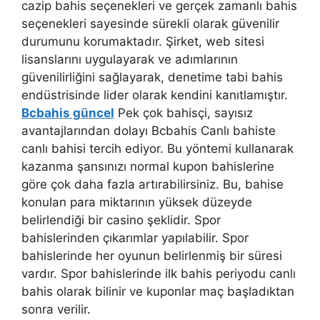
cazip bahis seçenekleri ve gerçek zamanlı bahis
seçenekleri sayesinde sürekli olarak güvenilir
durumunu korumaktadır. Şirket, web sitesi
lisanslarını uygulayarak ve adımlarının
güvenilirliğini sağlayarak, denetime tabi bahis
endüstrisinde lider olarak kendini kanıtlamıştır.
Bcbahis güncel
Pek çok bahisçi, sayısız
avantajlarından dolayı Bcbahis Canlı bahiste
canlı bahisi tercih ediyor. Bu yöntemi kullanarak
kazanma şansınızı normal kupon bahislerine
göre çok daha fazla artırabilirsiniz. Bu, bahise
konulan para miktarının yüksek düzeyde
belirlendiği bir casino şeklidir. Spor
bahislerinden çıkarımlar yapılabilir. Spor
bahislerinde her oyunun belirlenmiş bir süresi
vardır. Spor bahislerinde ilk bahis periyodu canlı
bahis olarak bilinir ve kuponlar maç başladıktan
sonra verilir.