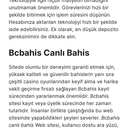
Teknolojiyle ilgili hiçbir maliyetin olmadığını
unutmamak önemlidir. Görevlerinizi hızlı bir
şekilde bitirmek için işlem süresini düşünün.
Hesabınıza aktarılan teknolojiyi hızlı bir şekilde
iade edebilirsiniz. Ek olarak, en düşük depozito
gereksinimini de dikkate alın.
Bcbahis Canlı Bahis
Sitede olumlu bir deneyimi garanti etmek için,
yüksek kaliteli ve güvenilir bahislerin yanı sıra
çeşitli casino oyunlarından keyif alma ve harika
vakit geçirme fırsatı sağlayan Bcbahis kayıt
sürecinden yararlanmak önemlidir. Bcbahis
sitesi kayıt veya üyelik sürecinde her zaman
tutarlıdır. İnsanlar birlikte çalıştığında bu web
sitesinde yapabildikleri şeyleri severler.
Bcbahis
canlı bahis
Web sitesi, kullanıcı dostu ara yüzü,