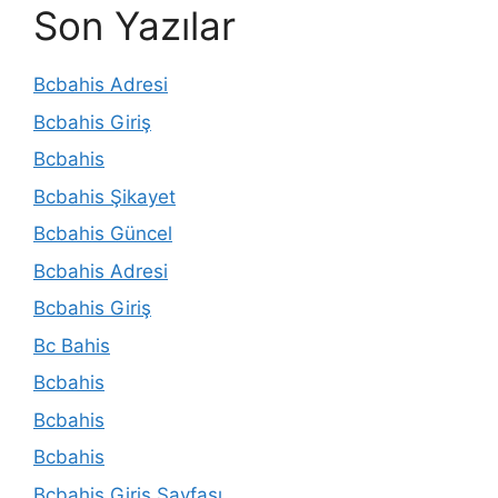
Son Yazılar
Bcbahis Adresi
Bcbahis Giriş
Bcbahis
Bcbahis Şikayet
Bcbahis Güncel
Bcbahis Adresi
Bcbahis Giriş
Bc Bahis
Bcbahis
Bcbahis
Bcbahis
Bcbahis Giriş Sayfası