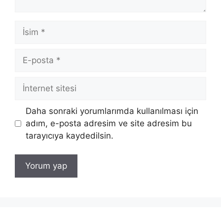
İsim
E-
posta
İnternet
sitesi
Daha sonraki yorumlarımda kullanılması için
adım, e-posta adresim ve site adresim bu
tarayıcıya kaydedilsin.