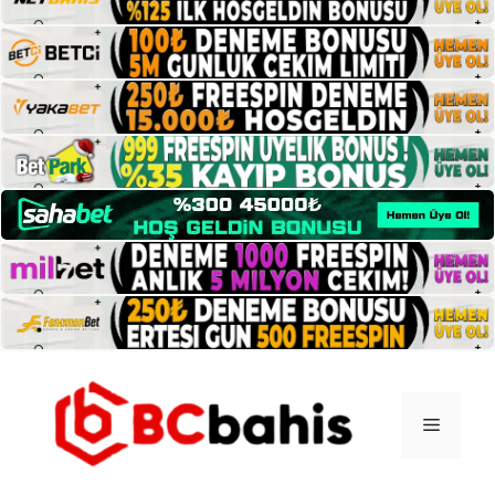
İçeriğe
atla
Menü