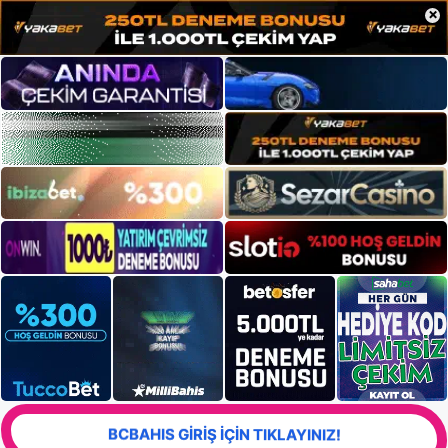
×
BCBAHIS GİRİŞ İÇİN TIKLAYINIZ!