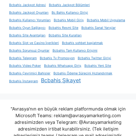
Bcbahis Jackpot Adresi
Bcbahis Jackpot Bölümleri
Bcbahis Jackpot Oyunları
Bc Bahis Kullanıcı Girişi
Bcbahis Kullanıcı Yorumları
Bcbahis Mobil Giriş
Bcbahis Mobil Uygulama
Bcbahis Oyun Sağlayıcı
Bcbahis Resmi Site
Bcbahis Sanal Yarışlar
Bcbahis Site Avantajları
Bcbahis Site Kuralları
Bcbahis Slot ve Casino İçerikleri
Bcbahis sohbet başlatmak
Bcbahis Sorunsuz Oyunlar
Bcbahis Tam Kullanıcı Erişimi
Bcbahis Telegram
Bcbahis Tv Promosyon
Bcbahis Twitter Girişi
Bcbahis Video Poker
Bcbahis Whatsapp Giriş
Bcbahis Yeni Site
Bcbahis Çevrimiçi Bahisler
Bcbahis Ödeme Sürecini Hızlandırmak
Bcbahis Şikayet
Bcbahis İnstagram
"Avrasya'nın en büyük reklam platformunda olmak için
Microsoft Teams:
reklam@avrasyamarketing.com
adresimizden veya Telegram: @Avrasyamarketing
adresimizden irtibat kurabilirsiniz. (Tek iletişim
adreslerimiz teams / telegram ve mail adresimizdir.