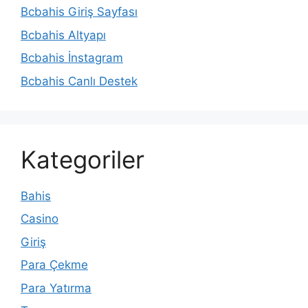
Bcbahis Giriş Sayfası
Bcbahis Altyapı
Bcbahis İnstagram
Bcbahis Canlı Destek
Kategoriler
Bahis
Casino
Giriş
Para Çekme
Para Yatırma