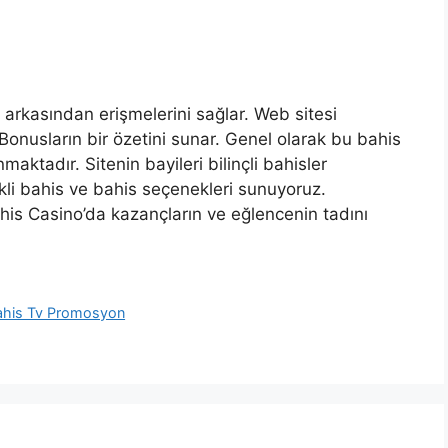
n arkasından erişmelerini sağlar. Web sitesi
Bonusların bir özetini sunar. Genel olarak bu bahis
maktadır. Sitenin bayileri bilinçli bahisler
li bahis ve bahis seçenekleri sunuyoruz.
his Casino’da kazançların ve eğlencenin tadını
ahis Tv Promosyon