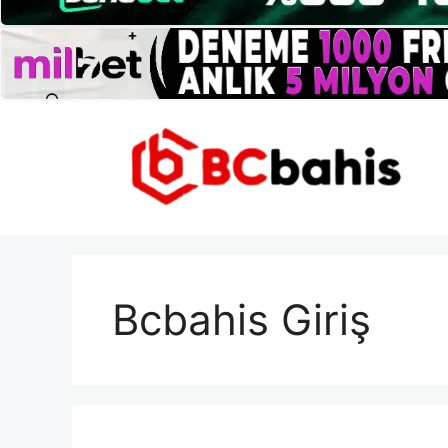
İçeriğe
atla
Bcbahis Giriş