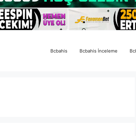
Bcbahis
Bcbahis İnceleme
Bc