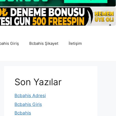
bahis Giriş
Bcbahis Şikayet
İletişim
Son Yazılar
Bcbahis Adresi
Bcbahis Giriş
Bcbahis