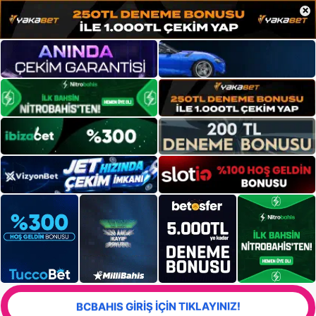
×
BCBAHIS GİRİŞ İÇİN TIKLAYINIZ!