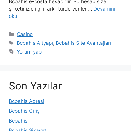
Bcbahis e-posta hesabıdır. Bu hesap size
şirketinizle ilgili farklı türde veriler …
Devamını
oku
Kategoriler
Casino
Etiketler
Bcbahis Altyapı
,
Bcbahis Site Avantajları
Yorum yap
Son Yazılar
Bcbahis Adresi
Bcbahis Giriş
Bcbahis
Bcbahis Şikayet