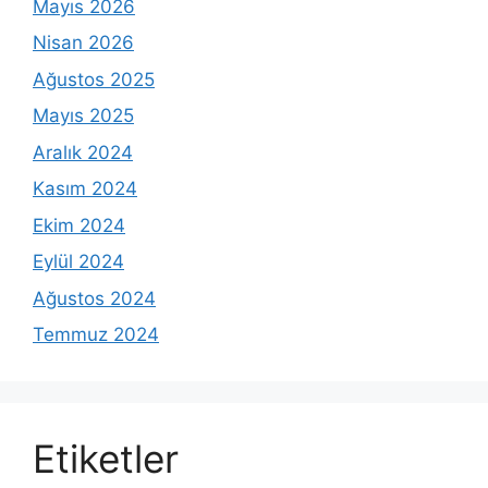
Mayıs 2026
Nisan 2026
Ağustos 2025
Mayıs 2025
Aralık 2024
Kasım 2024
Ekim 2024
Eylül 2024
Ağustos 2024
Temmuz 2024
Etiketler