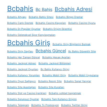
Bcbahis
Bcbahis Adresi
Bc Bahis
Bcbahis Altyapı
Bcbahis Bahis Sitesi
Bcbahis Bingo Oranlar
Bcbahis Canlı Destek
Bcbahis Casino Kayıpları
Bcbahis Casino Oyunu
Bcbahis En Popüler Oyunlar
Bcbahis Erişim Eklentisi
Bcbahis Geleneksel Spor Karşılaşmaları
Bcbahis Giriş
Bcbahis Giriş Bilgilerini Bulmak
Bcbahis Güncel
Bcbahis Giriş Sayfası
Bc Bahis Güvenilir Site
Bcbahis Her Zaman Güncel
Bcbahis Hesap Ayarları
Bcbahis Jackpot Adresi
Bcbahis Jackpot Bölümleri
Bcbahis Jackpot Oyunları
Bc Bahis Kullanıcı Girişi
Bcbahis Kullanıcı Yorumları
Bcbahis Mobil Giriş
Bcbahis Mobil Uygulama
Bcbahis Oyun Sağlayıcı
Bcbahis Resmi Site
Bcbahis Sanal Yarışlar
Bcbahis Site Avantajları
Bcbahis Site Kuralları
Bcbahis Slot ve Casino İçerikleri
Bcbahis sohbet başlatmak
Bcbahis Sorunsuz Oyunlar
Bcbahis Tam Kullanıcı Erişimi
Bcbahis Telegram
Bcbahis Tv Promosyon
Bcbahis Twitter Girişi