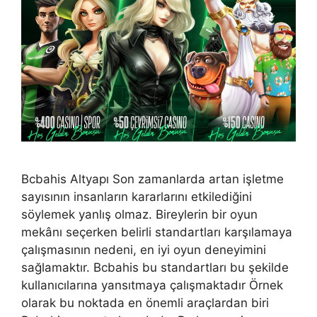
Bcbahis Altyapı Son zamanlarda artan işletme
sayısının insanların kararlarını etkilediğini
söylemek yanlış olmaz. Bireylerin bir oyun
mekânı seçerken belirli standartları karşılamaya
çalışmasının nedeni, en iyi oyun deneyimini
sağlamaktır. Bcbahis bu standartları bu şekilde
kullanıcılarına yansıtmaya çalışmaktadır Örnek
olarak bu noktada en önemli araçlardan biri