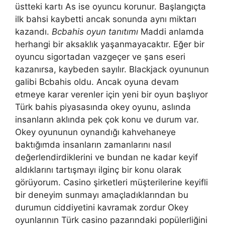
üstteki kartı As ise oyuncu korunur. Başlangıçta
ilk bahsi kaybetti ancak sonunda aynı miktarı
kazandı.
Bcbahis oyun tanıtımı
Maddi anlamda
herhangi bir aksaklık yaşanmayacaktır. Eğer bir
oyuncu sigortadan vazgeçer ve şans eseri
kazanırsa, kaybeden sayılır. Blackjack oyununun
galibi Bcbahis oldu. Ancak oyuna devam
etmeye karar verenler için yeni bir oyun başlıyor
Türk bahis piyasasında okey oyunu, aslında
insanların aklında pek çok konu ve durum var.
Okey oyununun oynandığı kahvehaneye
baktığımda insanların zamanlarını nasıl
değerlendirdiklerini ve bundan ne kadar keyif
aldıklarını tartışmayı ilginç bir konu olarak
görüyorum. Casino şirketleri müşterilerine keyifli
bir deneyim sunmayı amaçladıklarından bu
durumun ciddiyetini kavramak zordur Okey
oyunlarının Türk casino pazarındaki popülerliğini