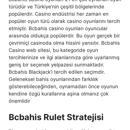
türüdür ve Türkiye’nin çeşitli bölgelerinde
popülerdir. Casino endüstrisi her zaman en
popüler oyun türü olarak casino oyunlarını tercih
etmiştir. Bcbahis casino oyunları oyuncular
arasında oldukça popülerdir. Bu oyun gerçek bir
çevrimiçi casinoda olma hissini yansıtır. Bcbahis
Casino web sitesi, bu kategoride oyun
tercihlerinize ve ilgi alanlarınıza göre uyarlanmış
geniş bir seçenek yelpazesi sunmaktadır.
Bcbahis Blackjack’i tercih edilen seçimdir.
Geleneksel bahis oyunlarından farklılık
gösterebileceğinden, oynamadan önce oyunun
kendine özgü kurallarına aşina olmanız çok
önemlidir
Bcbahis Rulet Stratejisi