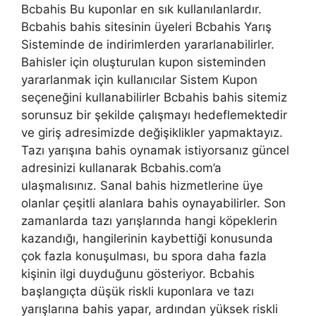
Bcbahis Bu kuponlar en sık kullanılanlardır.
Bcbahis bahis sitesinin üyeleri Bcbahis Yarış
Sisteminde de indirimlerden yararlanabilirler.
Bahisler için oluşturulan kupon sisteminden
yararlanmak için kullanıcılar Sistem Kupon
seçeneğini kullanabilirler Bcbahis bahis sitemiz
sorunsuz bir şekilde çalışmayı hedeflemektedir
ve giriş adresimizde değişiklikler yapmaktayız.
Tazı yarışına bahis oynamak istiyorsanız güncel
adresinizi kullanarak Bcbahis.com’a
ulaşmalısınız. Sanal bahis hizmetlerine üye
olanlar çeşitli alanlara bahis oynayabilirler. Son
zamanlarda tazı yarışlarında hangi köpeklerin
kazandığı, hangilerinin kaybettiği konusunda
çok fazla konuşulması, bu spora daha fazla
kişinin ilgi duyduğunu gösteriyor. Bcbahis
başlangıçta düşük riskli kuponlara ve tazı
yarışlarına bahis yapar, ardından yüksek riskli