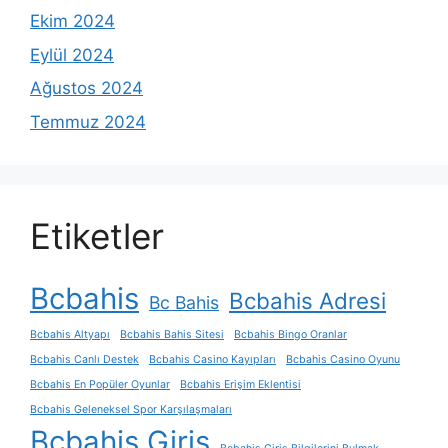
Ekim 2024
Eylül 2024
Ağustos 2024
Temmuz 2024
Etiketler
Bcbahis
Bcbahis Adresi
Bc Bahis
Bcbahis Altyapı
Bcbahis Bahis Sitesi
Bcbahis Bingo Oranlar
Bcbahis Canlı Destek
Bcbahis Casino Kayıpları
Bcbahis Casino Oyunu
Bcbahis En Popüler Oyunlar
Bcbahis Erişim Eklentisi
Bcbahis Geleneksel Spor Karşılaşmaları
Bcbahis Giriş