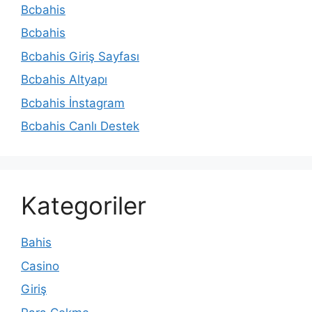
Bcbahis
Bcbahis
Bcbahis Giriş Sayfası
Bcbahis Altyapı
Bcbahis İnstagram
Bcbahis Canlı Destek
Kategoriler
Bahis
Casino
Giriş